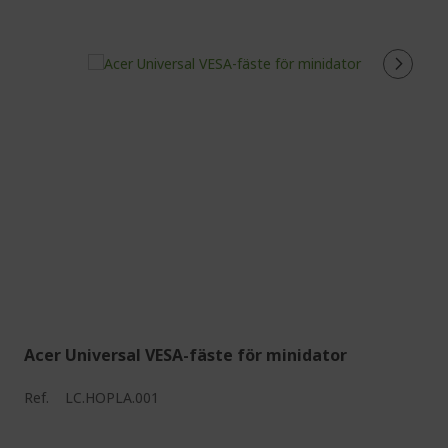
Acer Universal VESA-fäste för minidator
Ref.
LC.HOPLA.001