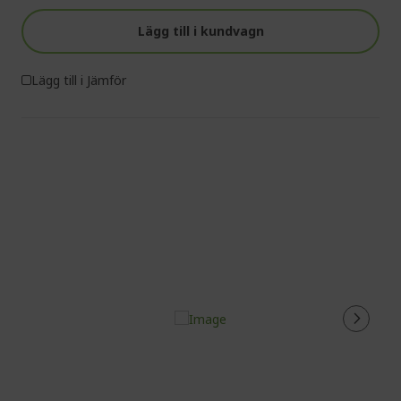
Lägg till i kundvagn
Lägg till i Jämför