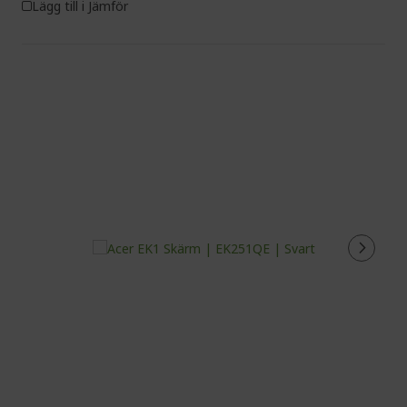
Lägg till i Jämför