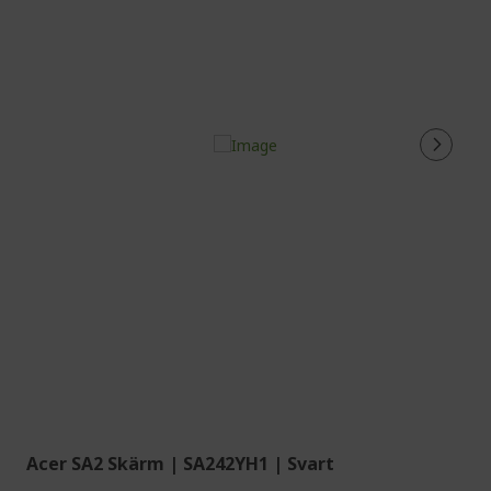
Acer SA2 Skärm | SA242YH1 | Svart