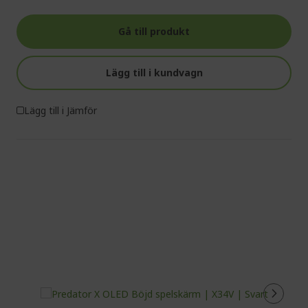
Gå till produkt
Lägg till i kundvagn
Lägg till i Jämför