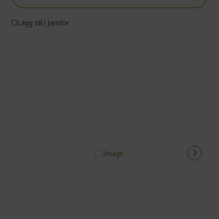
Lägg till i Jämför