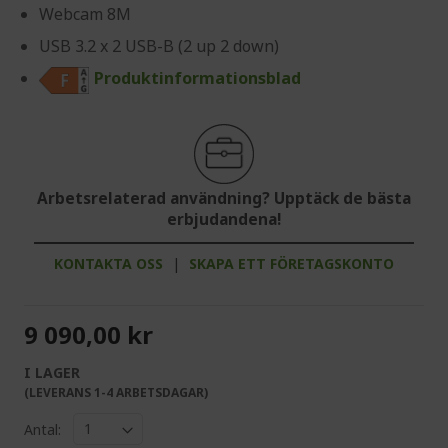
Webcam 8M
USB 3.2 x 2 USB-B (2 up 2 down)
Produktinformationsblad
Arbetsrelaterad användning? Upptäck de bästa
erbjudandena!
KONTAKTA OSS
|
SKAPA ETT FÖRETAGSKONTO
9 090,00 kr
I LAGER
(LEVERANS 1-4 ARBETSDAGAR)
Antal: