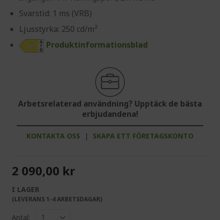
Svarstid: 1 ms (VRB)
Ljusstyrka: 250 cd/m²
Produktinformationsblad
Arbetsrelaterad användning? Upptäck de bästa
erbjudandena!
KONTAKTA OSS
|
SKAPA ETT FÖRETAGSKONTO
2 090,00 kr
I LAGER
(LEVERANS 1-4 ARBETSDAGAR)
Antal: