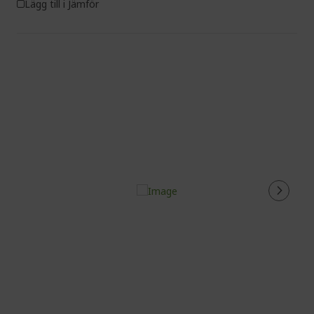
Lägg till i Jämför