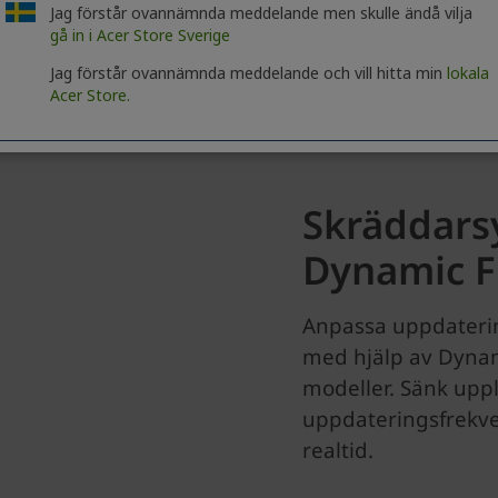
Jag förstår ovannämnda meddelande men skulle ändå vilja
gå in i Acer Store Sverige
Jag förstår ovannämnda meddelande och vill hitta min
lokala
Acer Store.