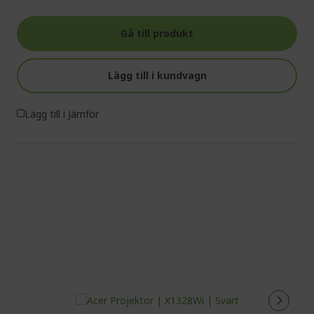
Gå till produkt
Lägg till i kundvagn
Lägg till i Jämför