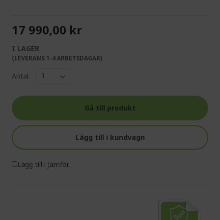
17 990,00 kr
I LAGER
(LEVERANS 1-4 ARBETSDAGAR)
Antal:
Gå till produkt
Lägg till i kundvagn
Lägg till i Jämför