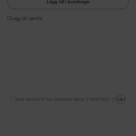
Lägg till i kundvagn
Lägg till i Jämför