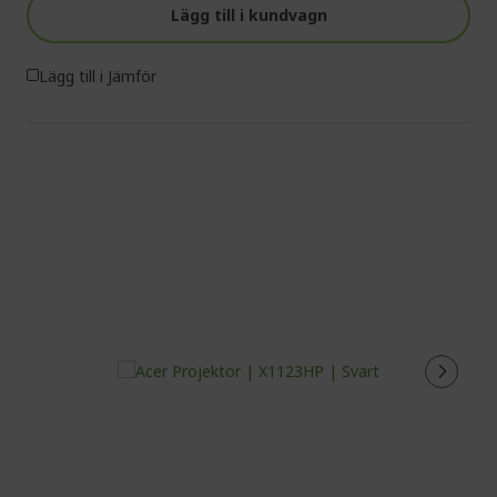
Lägg till i kundvagn
Lägg till i Jämför