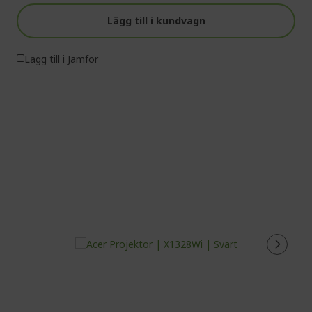
Lägg till i kundvagn
Lägg till i Jämför