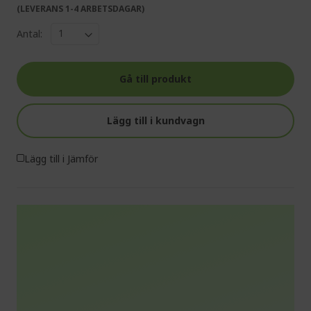
(LEVERANS 1-4 ARBETSDAGAR)
Antal:
Gå till produkt
Lägg till i kundvagn
Lägg till i Jämför