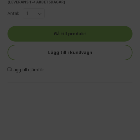
(LEVERANS 1-4 ARBETSDAGAR)
Antal:
Gå till produkt
Lägg till i kundvagn
Lägg till i Jämför