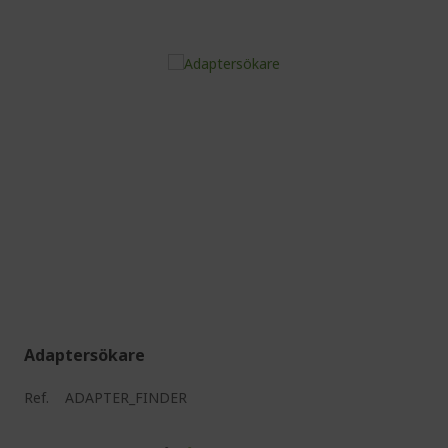
Adaptersökare
Ref.
ADAPTER_FINDER