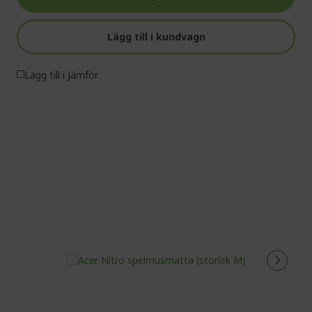
Lägg till i kundvagn
Lägg till i Jämför