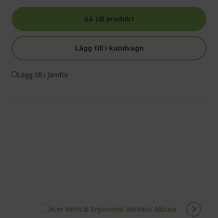
Gå till produkt
Lägg till i kundvagn
Lägg till i Jämför