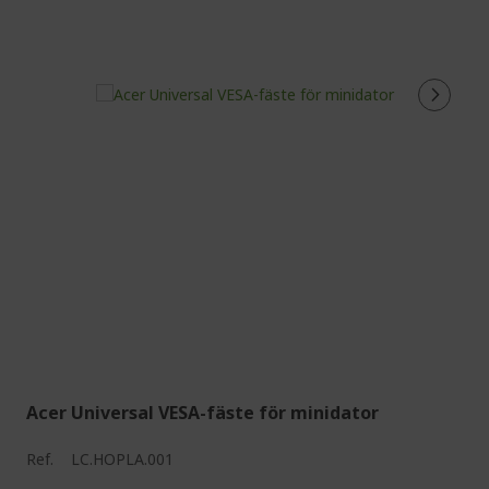
Acer Universal VESA-fäste för minidator
Ref.
LC.HOPLA.001