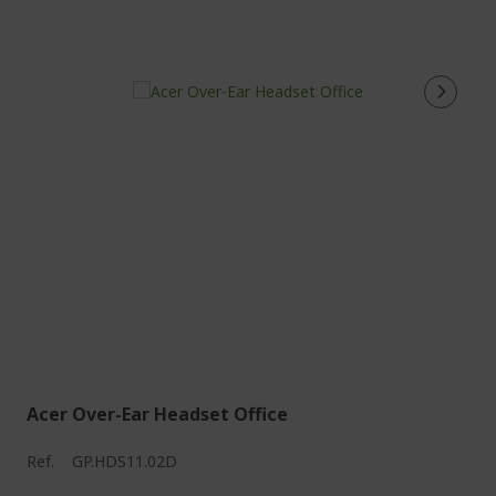
Acer Over-Ear Headset Office
Ref.
GP.HDS11.02D