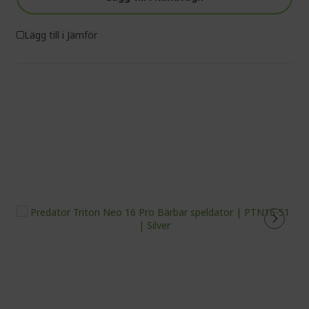
Lägg till i Jämför