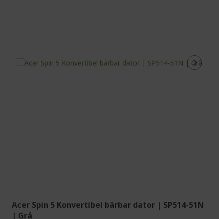
Acer Spin 5 Konvertibel bärbar dator | SP514-51N
| Grå