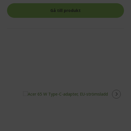
Gå till produkt