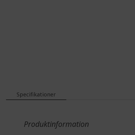
Specifikationer
Mer
information
Produktinformation