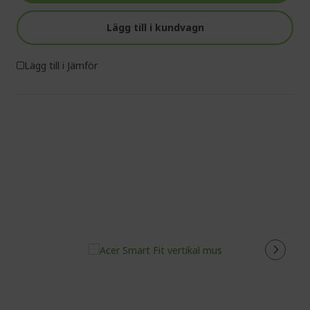
Lägg till i kundvagn
Lägg till i Jämför