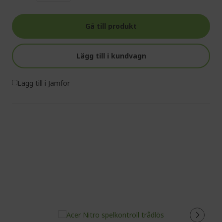
Gå till produkt
Lägg till i kundvagn
Lägg till i Jämför