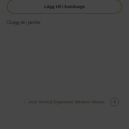
Lägg till i kundvagn
Lägg till i Jämför