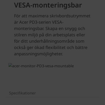
Specifikationer