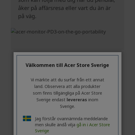
Välkommen till Acer Store Sverige
Vi märkte att du surfar från ett annat
land. Observera att alla produkter
som finns tillgängliga på Acer Store
Sverige endast
levereras
inom
Sverige.
Jag förstår ovannämnda meddelande
men skulle ändå vilja
gå in i Acer Store
Sverige