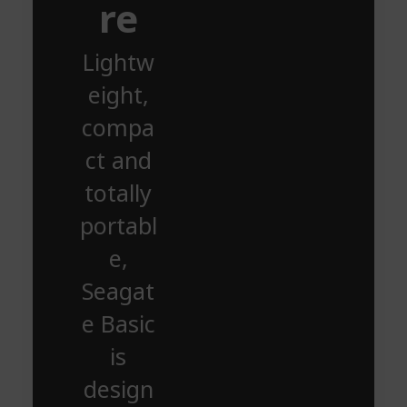
re
Lightw
eight,
compa
ct and
totally
portabl
e,
Seagat
e Basic
is
design