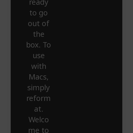
ready
to go
out of
the
box. To
use
with
Macs,
simply
reform
at.
Welco
me to