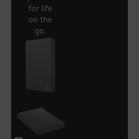
for life
on the
go.