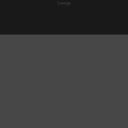
Sverige