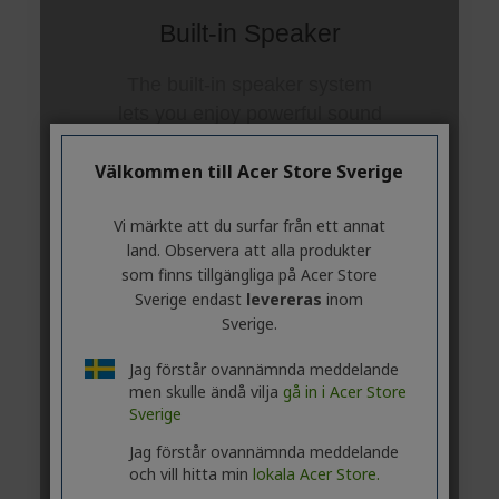
Välkommen till Acer Store Sverige
Vi märkte att du surfar från ett annat
land. Observera att alla produkter
som finns tillgängliga på Acer Store
Sverige endast
levereras
inom
Sverige.
Jag förstår ovannämnda meddelande
men skulle ändå vilja
gå in i Acer Store
Sverige
Jag förstår ovannämnda meddelande
och vill hitta min
lokala Acer Store.