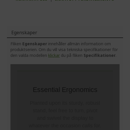
Egenskaper
Fliken
Egenskaper
innehåller allmän information om
produktserien. Om du vill visa tekniska specifikationer för
den valda modellen
klickar
du på fliken
Specifikationer
.