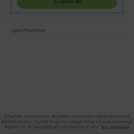
Specifikationer
Vi har bett Trusted Shops att samla in recensioner som en oberoende
tjänsteleverantör. Trusted Shops har vidtagit rimliga och proportionerliga
åtgärder för att säkerställa att recensionerna är äkta.
Mer information