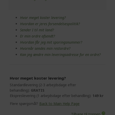
Hvor meget koster levering?
Hvordan er jeres forsendelsespolitik?
Sender I til mit land?
Er min ordre afsendt?
Hvordan får jeg mit sporingsnummer?
Hvornår sendes min restordre?
Kan jeg ændre min leveringsadresse for en ordre?
Hvor meget koster levering?
Standardlevering (2-3 arbejdsdage efter
behandling):
GRATIS
Ekspreslevering (1 arbejdsdage efter behandling):
149 kr
Flere spørgsmål?
Back to Main Help Page
Tilbage til toppen