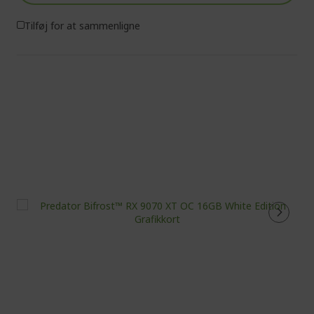
Tilføj for at sammenligne