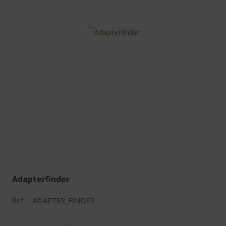
Adapterfinder
Ref.
ADAPTER_FINDER