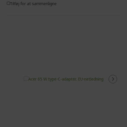
Tilføj for at sammenligne