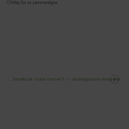
Tilføj for at sammenligne