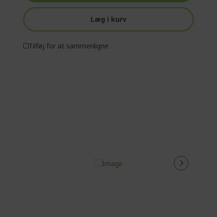
Læg i kurv
Tilføj for at sammenligne