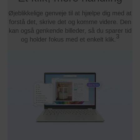
Øjeblikkelige genveje til at hjælpe dig med at
forstå det, skrive det og komme videre. Den
kan også genkende billeder, så du sparer tid
3
og holder fokus med et enkelt klik.