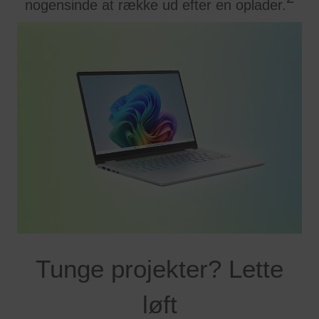
nogensinde at række ud efter en oplader.
Tunge projekter? Lette
løft