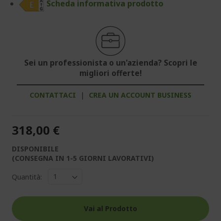
Scheda informativa prodotto
Sei un professionista o un'azienda? Scopri le
migliori offerte!
CONTATTACI
|
CREA UN ACCOUNT BUSINESS
318,00 €
DISPONIBILE
(CONSEGNA IN 1-5 GIORNI LAVORATIVI)
Quantità:
Vai al Prodotto