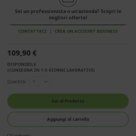
Sei un professionista o un'azienda? Scopri le
migliori offerte!
CONTATTACI
|
CREA UN ACCOUNT BUSINESS
109,90 €
DISPONIBILE
(CONSEGNA IN 1-5 GIORNI LAVORATIVI)
Quantità:
Vai al Prodotto
Aggiungi al carrello
Confronta