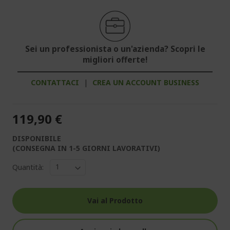
Sei un professionista o un'azienda? Scopri le
migliori offerte!
CONTATTACI
|
CREA UN ACCOUNT BUSINESS
119,90 €
DISPONIBILE
(CONSEGNA IN 1-5 GIORNI LAVORATIVI)
Quantità:
Vai al Prodotto