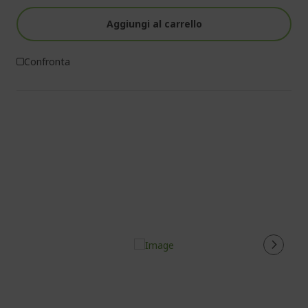
Aggiungi al carrello
Confronta