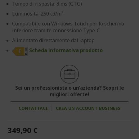
Tempo di risposta: 8 ms (GTG)
Luminosità: 250 cd/m²
Compatibile con Windows Touch per lo schermo
inferiore tramite connessione Type-C
Alimentato direttamente dal laptop
Scheda informativa prodotto
Sei un professionista o un'azienda? Scopri le
migliori offerte!
CONTATTACI
|
CREA UN ACCOUNT BUSINESS
349,90 €