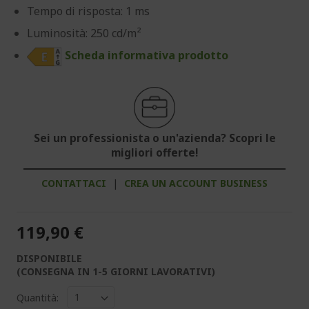
Tempo di risposta: 1 ms
Luminosità: 250 cd/m²
Scheda informativa prodotto
Sei un professionista o un'azienda? Scopri le
migliori offerte!
CONTATTACI
|
CREA UN ACCOUNT BUSINESS
119,90 €
DISPONIBILE
(CONSEGNA IN 1-5 GIORNI LAVORATIVI)
Quantità: