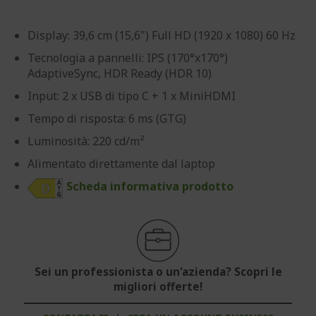
Display: 39,6 cm (15,6") Full HD (1920 x 1080) 60 Hz
Tecnologia a pannelli: IPS (170°x170°)
AdaptiveSync, HDR Ready (HDR 10)
Input: 2 x USB di tipo C + 1 x MiniHDMI
Tempo di risposta: 6 ms (GTG)
Luminosità: 220 cd/m²
Alimentato direttamente dal laptop
Scheda informativa prodotto
Sei un professionista o un'azienda? Scopri le
migliori offerte!