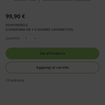
99,90 €
DISPONIBILE
(CONSEGNA IN 1-5 GIORNI LAVORATIVI)
Quantità:
Vai al Prodotto
Aggiungi al carrello
Confronta