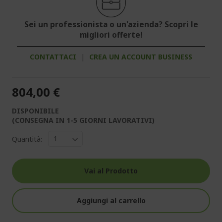
Sei un professionista o un'azienda? Scopri le
migliori offerte!
CONTATTACI
|
CREA UN ACCOUNT BUSINESS
804,00 €
DISPONIBILE
(CONSEGNA IN 1-5 GIORNI LAVORATIVI)
Quantità:
Vai al Prodotto
Aggiungi al carrello