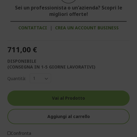
Sei un professionista o un'azienda? Scopri le
migliori offerte!
CONTATTACI
|
CREA UN ACCOUNT BUSINESS
711,00 €
DISPONIBILE
(CONSEGNA IN 1-5 GIORNI LAVORATIVI)
Quantità:
Vai al Prodotto
Aggiungi al carrello
Confronta