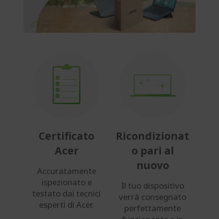
Certificato
Ricondizionat
Acer
o pari al
nuovo
Accuratamente
ispezionato e
Il tuo dispositivo
testato dai tecnici
verrà consegnato
esperti di Acer.
perfettamente