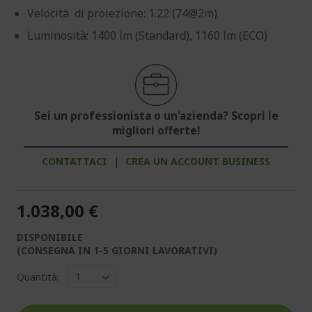
Velocità di proiezione: 1.22 (74@2m)
Luminosità: 1400 lm (Standard), 1160 lm (ECO)
Sei un professionista o un'azienda? Scopri le
migliori offerte!
CONTATTACI
|
CREA UN ACCOUNT BUSINESS
1.038,00 €
DISPONIBILE
(CONSEGNA IN 1-5 GIORNI LAVORATIVI)
Quantità: