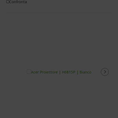
Confronta