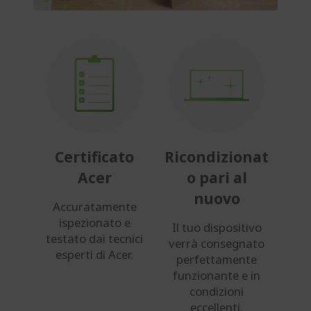
Certificato
Ricondizionat
Acer
o pari al
nuovo
Accuratamente
ispezionato e
Il tuo dispositivo
testato dai tecnici
verrà consegnato
esperti di Acer.
perfettamente
funzionante e in
condizioni
eccellenti.