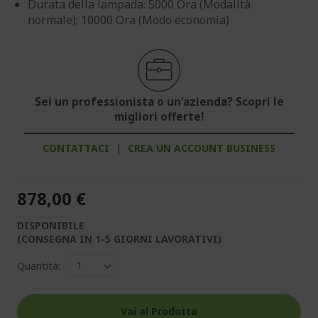
Durata della lampada: 5000 Ora (Modalità
normale); 10000 Ora (Modo economia)
Sei un professionista o un'azienda? Scopri le
migliori offerte!
CONTATTACI
|
CREA UN ACCOUNT BUSINESS
878,00 €
DISPONIBILE
(CONSEGNA IN 1-5 GIORNI LAVORATIVI)
Quantità:
Vai al Prodotto