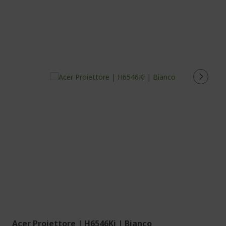
Acer Proiettore | H6546Ki | Bianco