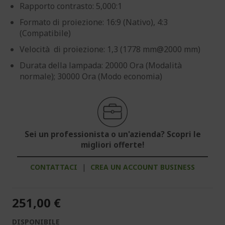
Rapporto contrasto: 5,000:1
Formato di proiezione: 16:9 (Nativo), 4:3
(Compatibile)
Velocità di proiezione: 1,3 (1778 mm@2000 mm)
Durata della lampada: 20000 Ora (Modalità
normale); 30000 Ora (Modo economia)
Sei un professionista o un'azienda? Scopri le
migliori offerte!
CONTATTACI
|
CREA UN ACCOUNT BUSINESS
251,00 €
DISPONIBILE