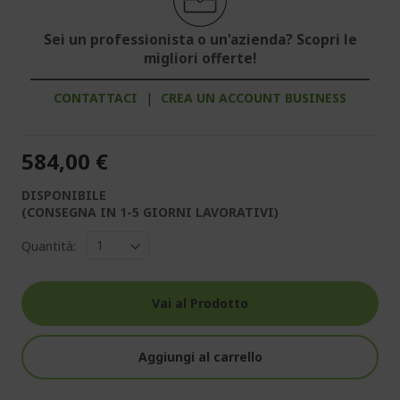
Sei un professionista o un'azienda? Scopri le
migliori offerte!
CONTATTACI
|
CREA UN ACCOUNT BUSINESS
584,00 €
DISPONIBILE
(CONSEGNA IN 1-5 GIORNI LAVORATIVI)
Quantità:
Vai al Prodotto
Aggiungi al carrello