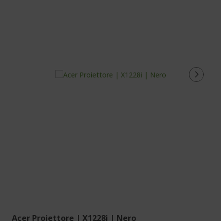
Acer Proiettore | X1228i | Nero