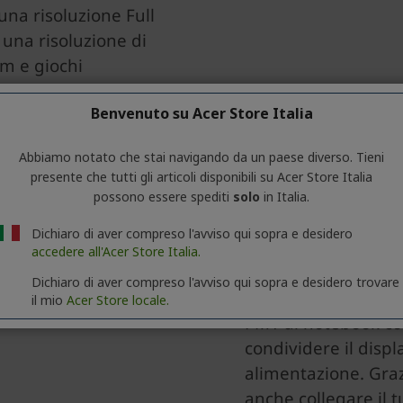
Benvenuto su Acer Store Italia
Abbiamo notato che stai navigando da un paese diverso. Tieni
presente che tutti gli articoli disponibili su Acer Store Italia
possono essere spediti
solo
in Italia.
Dichiaro di aver compreso l'avviso qui sopra e desidero
accedere all'Acer Store Italia.
Dichiaro di aver compreso l'avviso qui sopra e desidero trovare
il mio
Acer Store locale.