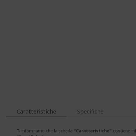
Caratteristiche
Specifiche
Ti informiamo che la scheda
"Caratteristiche"
contiene inf