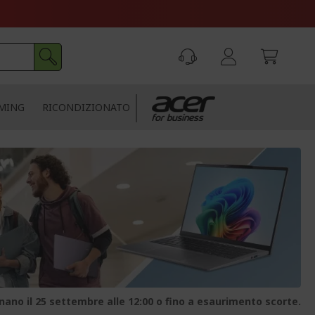
MING
RICONDIZIONATO
nano il 25 settembre alle 12:00 o fino a esaurimento scorte.