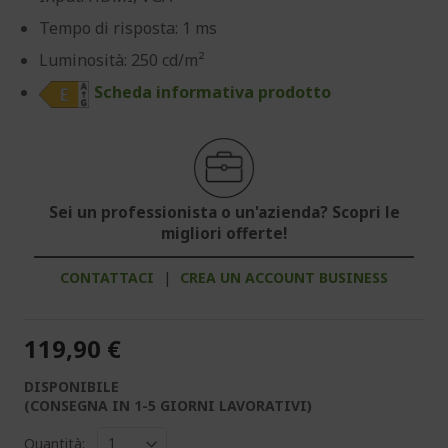
Tempo di risposta: 1 ms
Luminosità: 250 cd/m²
Scheda informativa prodotto
Sei un professionista o un'azienda? Scopri le
migliori offerte!
CONTATTACI
|
CREA UN ACCOUNT BUSINESS
119,90 €
DISPONIBILE
(CONSEGNA IN 1-5 GIORNI LAVORATIVI)
Quantità: