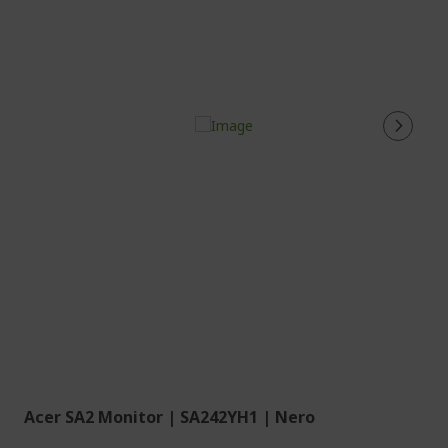
Acer SA2 Monitor | SA242YH1 | Nero