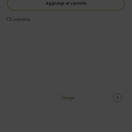
Aggiungi al carrello
Confronta