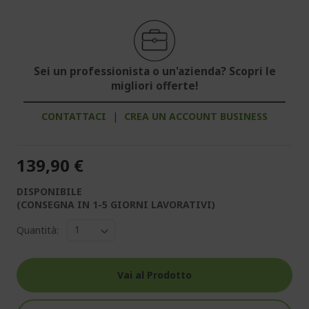
Sei un professionista o un'azienda? Scopri le
migliori offerte!
CONTATTACI
|
CREA UN ACCOUNT BUSINESS
139,90 €
DISPONIBILE
(CONSEGNA IN 1-5 GIORNI LAVORATIVI)
Quantità:
Vai al Prodotto