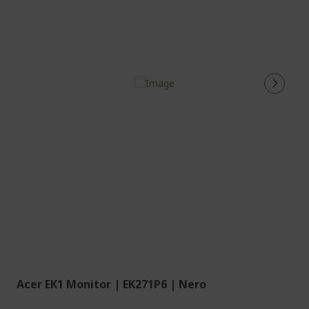
Acer EK1 Monitor | EK271P6 | Nero