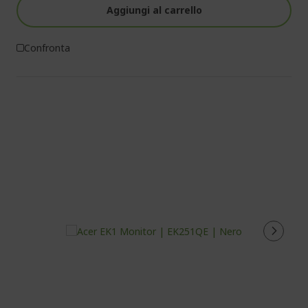
Aggiungi al carrello
Confronta