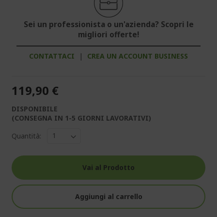
Sei un professionista o un'azienda? Scopri le
migliori offerte!
CONTATTACI
|
CREA UN ACCOUNT BUSINESS
119,90 €
DISPONIBILE
(CONSEGNA IN 1-5 GIORNI LAVORATIVI)
Quantità:
Vai al Prodotto
Aggiungi al carrello