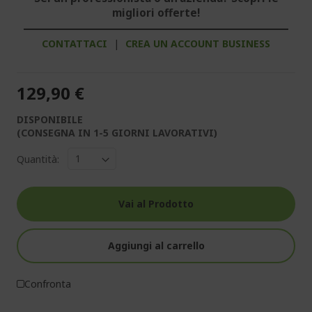
migliori offerte!
CONTATTACI
|
CREA UN ACCOUNT BUSINESS
129,90 €
DISPONIBILE
(CONSEGNA IN 1-5 GIORNI LAVORATIVI)
Quantità:
Vai al Prodotto
Aggiungi al carrello
Confronta