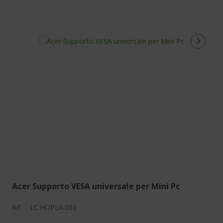
Acer Supporto VESA universale per Mini Pc
Rif.
LC.HOPLA.001