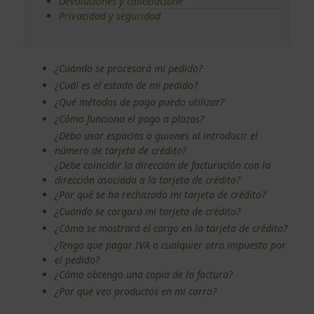
Devoluciones y cancelacione
Privacidad y seguridad
¿Cuándo se procesará mi pedido?
¿Cuál es el estado de mi pedido?
¿Qué métodos de pago puedo utilizar?
¿Cómo funciona el pago a plazos?
¿Debo usar espacios o guiones al introducir el
número de tarjeta de crédito?
¿Debe coincidir la dirección de facturación con la
dirección asociada a la tarjeta de crédito?
¿Por qué se ha rechazado mi tarjeta de crédito?
¿Cuándo se cargará mi tarjeta de crédito?
¿Cómo se mostrará el cargo en la tarjeta de crédito?
¿Tengo que pagar IVA o cualquier otro impuesto por
el pedido?
¿Cómo obtengo una copia de la factura?
¿Por qué veo productos en mi carro?