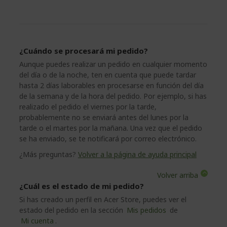
¿Cuándo se procesará mi pedido?
Aunque puedes realizar un pedido en cualquier momento
del día o de la noche, ten en cuenta que puede tardar
hasta 2 días laborables en procesarse en función del día
de la semana y de la hora del pedido. Por ejemplo, si has
realizado el pedido el viernes por la tarde,
probablemente no se enviará antes del lunes por la
tarde o el martes por la mañana. Una vez que el pedido
se ha enviado, se te notificará por correo electrónico.
¿Más preguntas?
Volver a la página de ayuda principal
Volver arriba
¿Cuál es el estado de mi pedido?
Si has creado un perfil en Acer Store, puedes ver el
estado del pedido en la sección
Mis pedidos
de
Mi cuenta
.