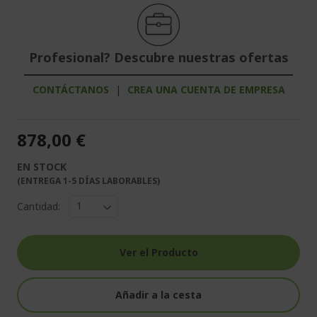
Profesional? Descubre nuestras ofertas
CONTÁCTANOS
|
CREA UNA CUENTA DE EMPRESA
878,00 €
EN STOCK
(ENTREGA 1-5 DÍAS LABORABLES)
Cantidad:
Ver el Producto
Añadir a la cesta