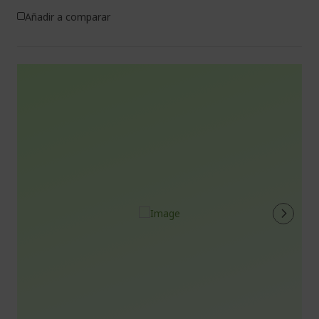
Añadir a comparar