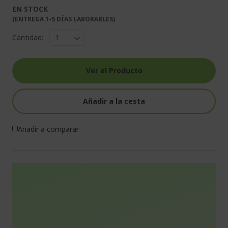
EN STOCK
(ENTREGA 1-5 DÍAS LABORABLES)
Cantidad:
Ver el Producto
Añadir a la cesta
Añadir a comparar