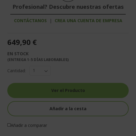
Profesional? Descubre nuestras ofertas
CONTÁCTANOS
|
CREA UNA CUENTA DE EMPRESA
649,90 €
EN STOCK
(ENTREGA 1-5 DÍAS LABORABLES)
Cantidad:
Ver el Producto
Añadir a la cesta
Añadir a comparar