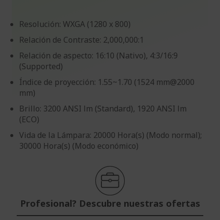
Resolución: WXGA (1280 x 800)
Relación de Contraste: 2,000,000:1
Relación de aspecto: 16:10 (Nativo), 4:3/16:9
(Supported)
Índice de proyección: 1.55~1.70 (1524 mm@2000
mm)
Brillo: 3200 ANSI lm (Standard), 1920 ANSI lm
(ECO)
Vida de la Lámpara: 20000 Hora(s) (Modo normal);
30000 Hora(s) (Modo económico)
Profesional? Descubre nuestras ofertas