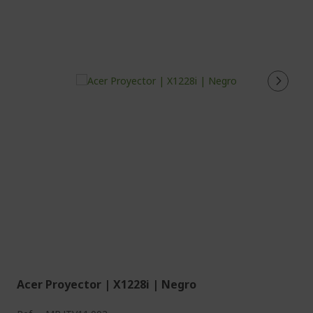
Acer Proyector | X1228i | Negro