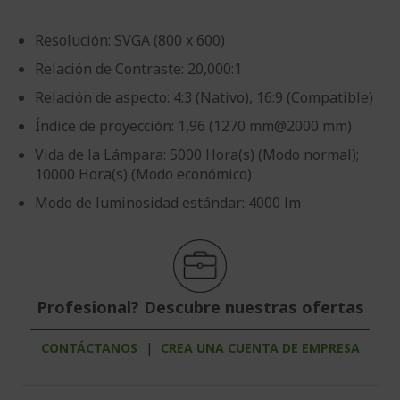
Resolución: SVGA (800 x 600)
Relación de Contraste: 20,000:1
Relación de aspecto: 4:3 (Nativo), 16:9 (Compatible)
Índice de proyección: 1,96 (1270 mm@2000 mm)
Vida de la Lámpara: 5000 Hora(s) (Modo normal);
10000 Hora(s) (Modo económico)
Modo de luminosidad estándar: 4000 lm
Profesional? Descubre nuestras ofertas
CONTÁCTANOS
|
CREA UNA CUENTA DE EMPRESA