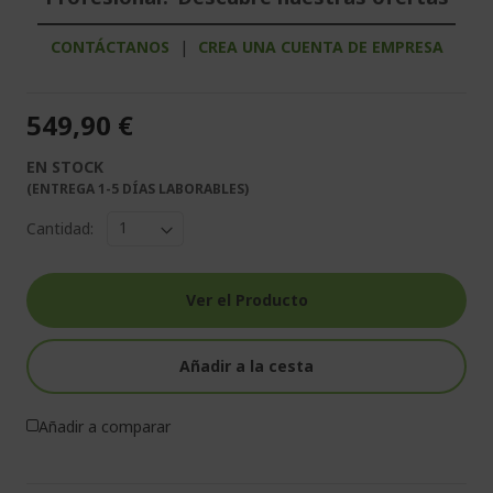
CONTÁCTANOS
|
CREA UNA CUENTA DE EMPRESA
549,90 €
EN STOCK
(ENTREGA 1-5 DÍAS LABORABLES)
Cantidad:
Ver el Producto
Añadir a la cesta
Añadir a comparar