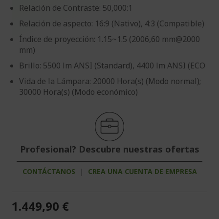
Relación de Contraste: 50,000:1
Relación de aspecto: 16:9 (Nativo), 4:3 (Compatible)
Índice de proyección: 1.15~1.5 (2006,60 mm@2000
mm)
Brillo: 5500 lm ANSI (Standard), 4400 lm ANSI (ECO
Vida de la Lámpara: 20000 Hora(s) (Modo normal);
30000 Hora(s) (Modo económico)
Profesional? Descubre nuestras ofertas
CONTÁCTANOS
|
CREA UNA CUENTA DE EMPRESA
1.449,90 €