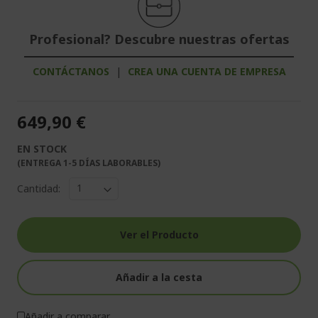
Profesional? Descubre nuestras ofertas
CONTÁCTANOS
|
CREA UNA CUENTA DE EMPRESA
649,90 €
EN STOCK
(ENTREGA 1-5 DÍAS LABORABLES)
Cantidad:
Ver el Producto
Añadir a la cesta
Añadir a comparar