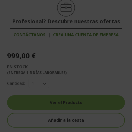
Profesional? Descubre nuestras ofertas
CONTÁCTANOS
|
CREA UNA CUENTA DE EMPRESA
999,00 €
EN STOCK
(ENTREGA 1-5 DÍAS LABORABLES)
Cantidad:
Ver el Producto
Añadir a la cesta