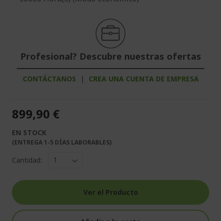
Profesional? Descubre nuestras ofertas
CONTÁCTANOS
|
CREA UNA CUENTA DE EMPRESA
899,90 €
EN STOCK
(ENTREGA 1-5 DÍAS LABORABLES)
Cantidad:
Ver el Producto