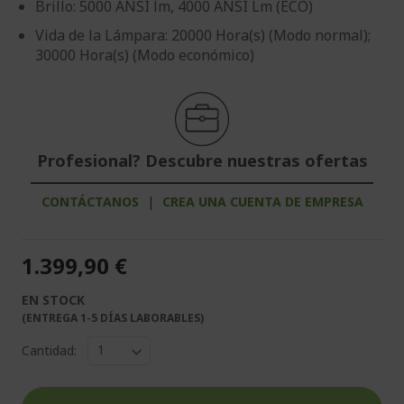
Brillo: 5000 ANSI lm, 4000 ANSI Lm (ECO)
Vida de la Lámpara: 20000 Hora(s) (Modo normal);
30000 Hora(s) (Modo económico)
Profesional? Descubre nuestras ofertas
CONTÁCTANOS
|
CREA UNA CUENTA DE EMPRESA
1.399,90 €
EN STOCK
(ENTREGA 1-5 DÍAS LABORABLES)
Cantidad: