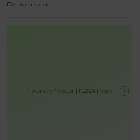
Añadir a comparar