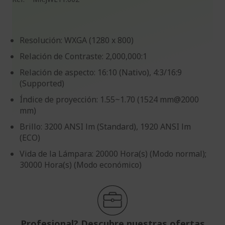
Resolución: WXGA (1280 x 800)
Relación de Contraste: 2,000,000:1
Relación de aspecto: 16:10 (Nativo), 4:3/16:9
(Supported)
Índice de proyección: 1.55~1.70 (1524 mm@2000
mm)
Brillo: 3200 ANSI lm (Standard), 1920 ANSI lm
(ECO)
Vida de la Lámpara: 20000 Hora(s) (Modo normal);
30000 Hora(s) (Modo económico)
Profesional? Descubre nuestras ofertas