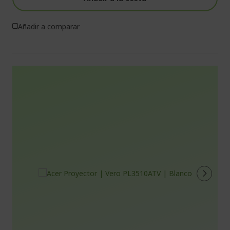
Añadir a comparar