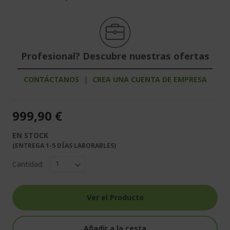
Profesional? Descubre nuestras ofertas
CONTÁCTANOS
|
CREA UNA CUENTA DE EMPRESA
999,90 €
EN STOCK
(ENTREGA 1-5 DÍAS LABORABLES)
Cantidad:
Ver el Producto
Añadir a la cesta