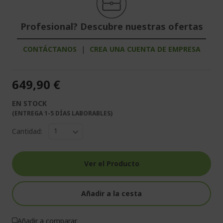
Profesional? Descubre nuestras ofertas
CONTÁCTANOS
|
CREA UNA CUENTA DE EMPRESA
649,90 €
EN STOCK
(ENTREGA 1-5 DÍAS LABORABLES)
Cantidad:
Ver el Producto
Añadir a la cesta
Añadir a comparar