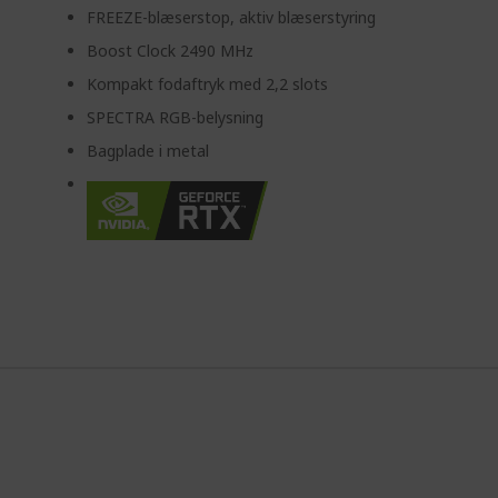
FREEZE-blæserstop, aktiv blæserstyring
Boost Clock 2490 MHz
Kompakt fodaftryk med 2,2 slots
SPECTRA RGB-belysning
Bagplade i metal