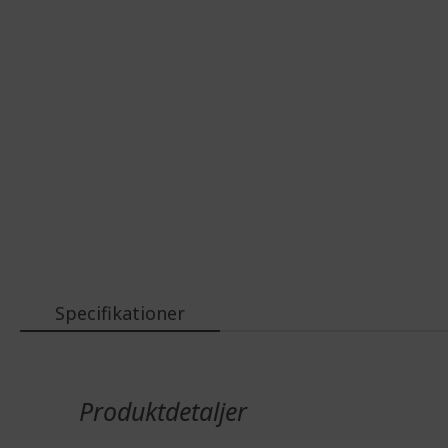
Specifikationer
Mere
information
Produktdetaljer