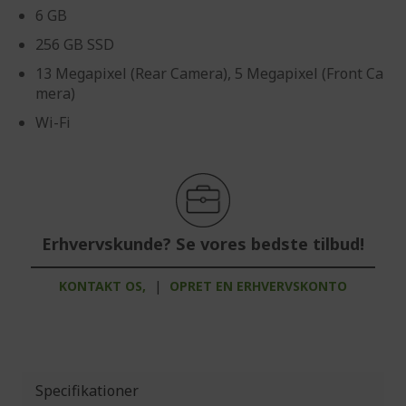
6 GB
256 GB SSD
13 Megapixel (Rear Camera), 5 Megapixel (Front Ca
mera)
Wi-Fi
Erhvervskunde? Se vores bedste tilbud!
KONTAKT OS,
|
OPRET EN ERHVERVSKONTO
Specifikationer