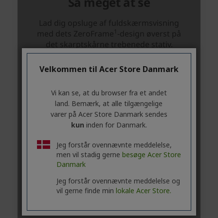
Velkommen til Acer Store Danmark
Vi kan se, at du browser fra et andet
land. Bemærk, at alle tilgængelige
varer på Acer Store Danmark sendes
kun
inden for Danmark.
Jeg forstår ovennævnte meddelelse,
men vil stadig gerne
besøge Acer Store
Danmark
Jeg forstår ovennævnte meddelelse og
vil gerne finde min
lokale Acer Store.