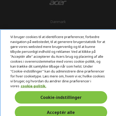
Danmark
Vi bruger cookies til at identificere præferencer, forbedre
navigation på webstedet, til at generere brugerstatistik for at
gøre vores websted mere brugervenlig og til at kunne
tilbyde personligt indhold og reklamer. Ved at klikke på
"Acceptér alle" accepterer du Acers brug og placering af alle
cookies i overensstemmelse med vores cookie-politik, og
kan trække dit samtykke tilbage når som helst. Under
"Cookie-indstillinger" kan du administrere dine præferencer
for hver cookietype. Læs mere om, hvem vi er, hvilke cookies
vi bruger, og hvordan du ændrer dine præferencer i
vores
cookie-politik.
Cookie-indstillinger
Acceptér alle