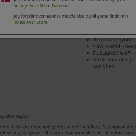
besøge Acer Store Danmark
Jeg forstår ovennævnte meddelelse og vil gerne finde min
lokale Acer Store.