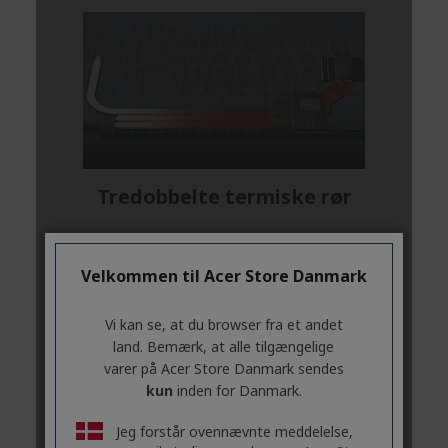
Velkommen til Acer Store Danmark
Vi kan se, at du browser fra et andet
land. Bemærk, at alle tilgængelige
varer på Acer Store Danmark sendes
kun
inden for Danmark.
Jeg forstår ovennævnte meddelelse,