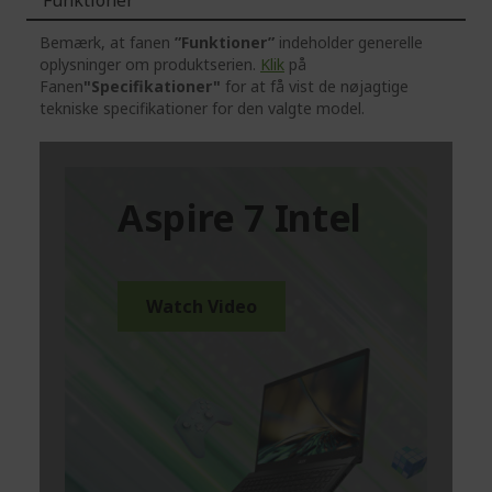
Bemærk, at fanen
”Funktioner”
indeholder generelle
oplysninger om produktserien.
Klik
på
Fanen
"Specifikationer"
for at få vist de nøjagtige
tekniske specifikationer for den valgte model.