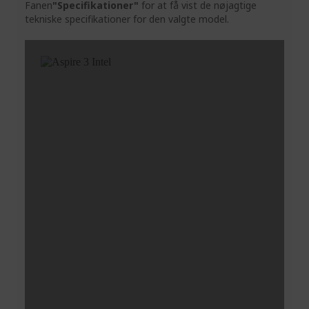
Fanen
"Specifikationer"
for at få vist de nøjagtige
tekniske specifikationer for den valgte model.