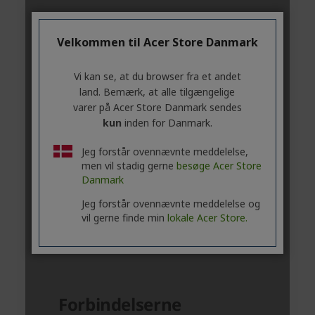
Velkommen til Acer Store Danmark
Vi kan se, at du browser fra et andet
land. Bemærk, at alle tilgængelige
varer på Acer Store Danmark sendes
kun
inden for Danmark.
Jeg forstår ovennævnte meddelelse,
men vil stadig gerne
besøge Acer Store
Danmark
Jeg forstår ovennævnte meddelelse og
vil gerne finde min
lokale Acer Store.