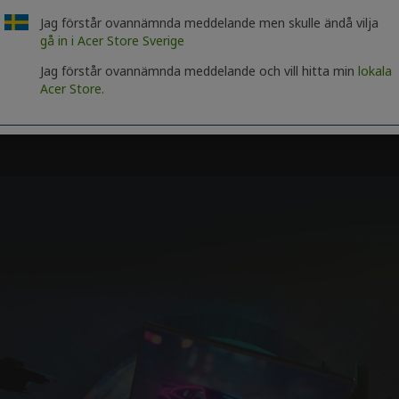
Jag förstår ovannämnda meddelande men skulle ändå vilja
gå in i Acer Store Sverige
Jag förstår ovannämnda meddelande och vill hitta min
lokala
Acer Store.