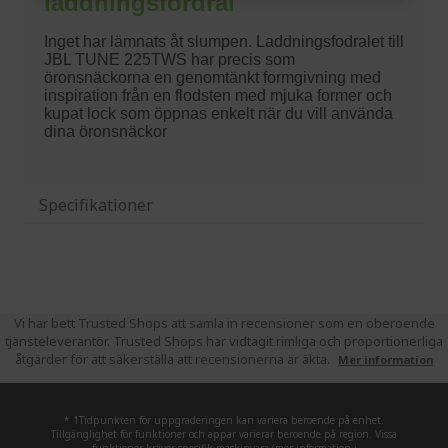
Specifikationer
Vi har bett Trusted Shops att samla in recensioner som en oberoende
tjänsteleverantör. Trusted Shops har vidtagit rimliga och proportionerliga
åtgärder för att säkerställa att recensionerna är äkta.
Mer information
* 1Tidpunkten för uppgraderingen kan variera beroende på enhet.
Tillgänglighet för funktioner och appar varierar beroende på region. Vissa