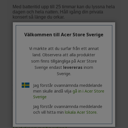
Välkommen till Acer Store Sverige
Vi märkte att du surfar från ett annat
land. Observera att alla produkter
som finns tillgängliga på Acer Store
Sverige endast
levereras
inom
Sverige.
Jag förstår ovannämnda meddelande
men skulle ändå vilja
gå in i Acer Store
Sverige
Jag förstår ovannämnda meddelande
och vill hitta min
lokala Acer Store.