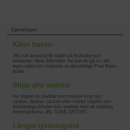
Egenskaper