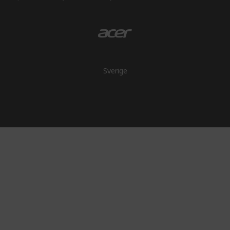
Sverige