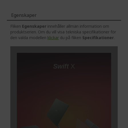
Egenskaper
Fliken
Egenskaper
innehåller allmän information om
produktserien. Om du vill visa tekniska specifikationer för
den valda modellen
klickar
du på fliken
Specifikationer
.