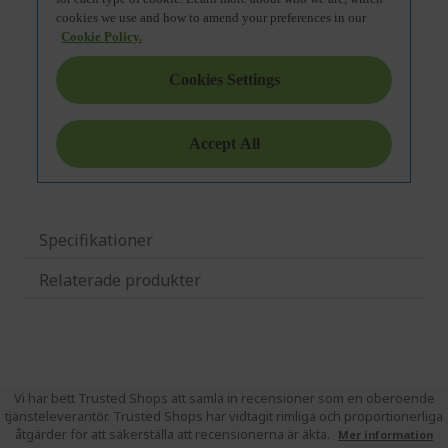
Specifikationer
Relaterade produkter
Vi har bett Trusted Shops att samla in recensioner som en oberoende
tjänsteleverantör. Trusted Shops har vidtagit rimliga och proportionerliga
åtgärder för att säkerställa att recensionerna är äkta.
Mer information