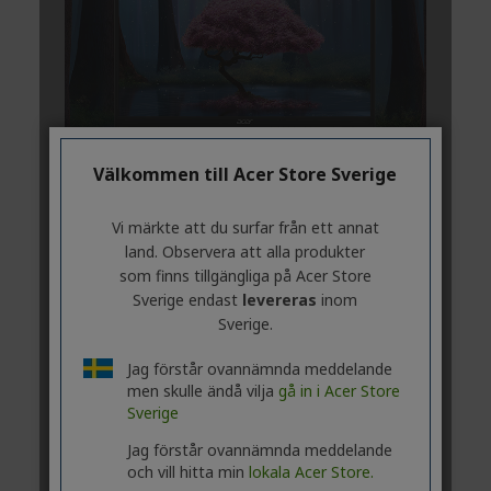
Välkommen till Acer Store Sverige
Vi märkte att du surfar från ett annat
land. Observera att alla produkter
som finns tillgängliga på Acer Store
Sverige endast
levereras
inom
Sverige.
Jag förstår ovannämnda meddelande
men skulle ändå vilja
gå in i Acer Store
Sverige
Jag förstår ovannämnda meddelande
och vill hitta min
lokala Acer Store.