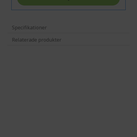
Specifikationer
Relaterade produkter