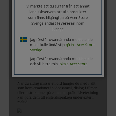
Vi märkte att du surfar från ett annat
land. Observera att alla produkter
som finns tillgängliga på Acer Store
Sverige endast
levereras
inom
Sverige.
Jag förstår ovannämnda meddelande
men skulle ändå vilja
gå in i Acer Store
Sverige
Jag förstår ovannämnda meddelande
och vill hitta min
lokala Acer Store.