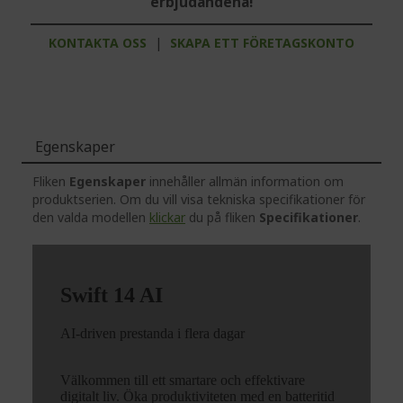
erbjudandena!
KONTAKTA OSS
|
SKAPA ETT FÖRETAGSKONTO
Egenskaper
Fliken
Egenskaper
innehåller allmän information om
produktserien. Om du vill visa tekniska specifikationer för
den valda modellen
klickar
du på fliken
Specifikationer
.