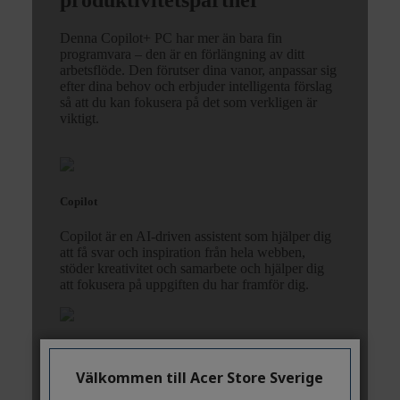
Välkommen till Acer Store Sverige