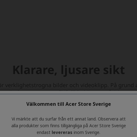
Välkommen till Acer Store Sverige
Vi märkte att du surfar från ett annat land. Observera att
alla produkter som finns tillgängliga på Acer Store Sverige
endast
levereras
inom Sverige.