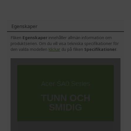
Egenskaper
Fliken
Egenskaper
innehåller allmän information om
produktserien. Om du vill visa tekniska specifikationer för
den valda modellen
klickar
du på fliken
Specifikationer
.