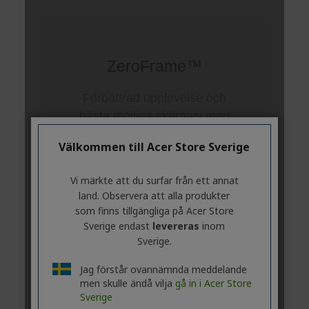
Välkommen till Acer Store Sverige
Vi märkte att du surfar från ett annat
land. Observera att alla produkter
som finns tillgängliga på Acer Store
Sverige endast
levereras
inom
Sverige.
Jag förstår ovannämnda meddelande
men skulle ändå vilja
gå in i Acer Store
Sverige