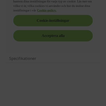
Specifikationer