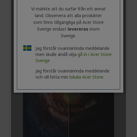
Vi märkte att du surfar från ett annat
land. Observera att alla produkter
som finns tillgängliga på Acer Store
Sverige endast
levereras
inom
Sverige.
Jag förstår ovannämnda meddelande
men skulle ändå vilja
gå in i Acer Store
Sverige
Jag förstår ovannämnda meddelande
och vill hitta min
lokala Acer Store.