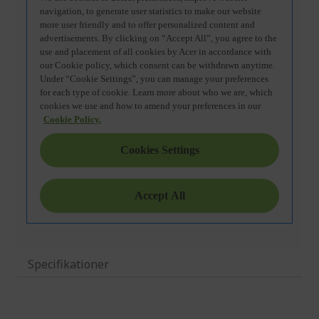
Specifikationer