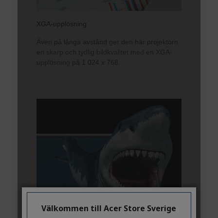
Välkommen till Acer Store Sverige