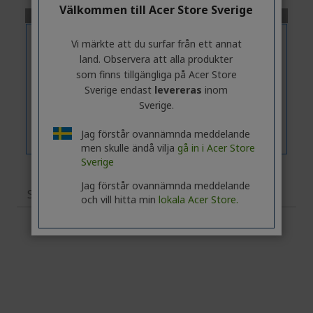
Välkommen till Acer Store Sverige
Vi märkte att du surfar från ett annat
land. Observera att alla produkter
som finns tillgängliga på Acer Store
Sverige endast
levereras
inom
Sverige.
Jag förstår ovannämnda meddelande
men skulle ändå vilja
gå in i Acer Store
Sverige
Jag förstår ovannämnda meddelande
Specifikationer
och vill hitta min
lokala Acer Store.