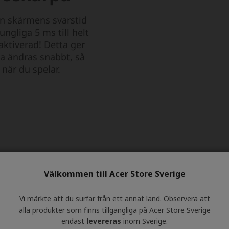
Välkommen till Acer Store Sverige
Vi märkte att du surfar från ett annat land. Observera att
alla produkter som finns tillgängliga på Acer Store Sverige
endast
levereras
inom Sverige.