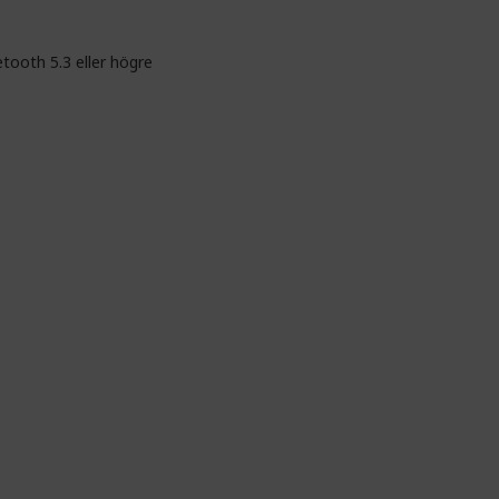
etooth 5.3 eller högre