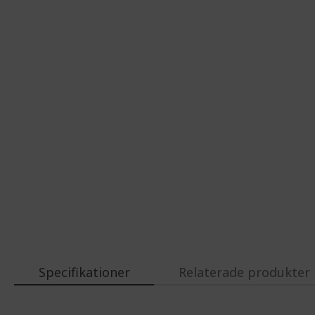
Specifikationer
Relaterade produkter