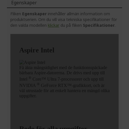
Egenskaper
Fliken
Egenskaper
innehåller allmän information om
produktserien. Om du vill visa tekniska specifikationer för
den valda modellen
klickar
du på fliken
Specifikationer
.