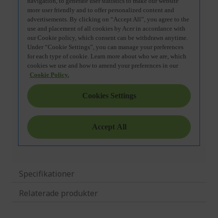
Specifikationer
Relaterade produkter