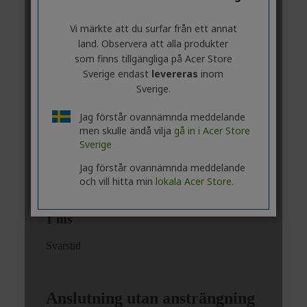
Vi märkte att du surfar från ett annat
land. Observera att alla produkter
som finns tillgängliga på Acer Store
Sverige endast
levereras
inom
Sverige.
Jag förstår ovannämnda meddelande
men skulle ändå vilja
gå in i Acer Store
Sverige
Jag förstår ovannämnda meddelande
och vill hitta min
lokala Acer Store.