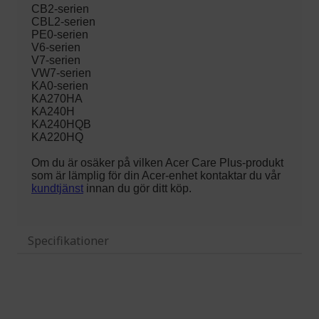
Specifikationer