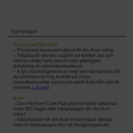
Egenskaper