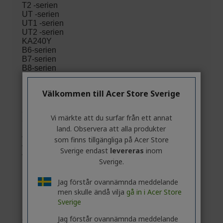
Välkommen till Acer Store Sverige
Vi märkte att du surfar från ett annat
land. Observera att alla produkter
som finns tillgängliga på Acer Store
Sverige endast
levereras
inom
Sverige.
Jag förstår ovannämnda meddelande
men skulle ändå vilja
gå in i Acer Store
Sverige
Jag förstår ovannämnda meddelande