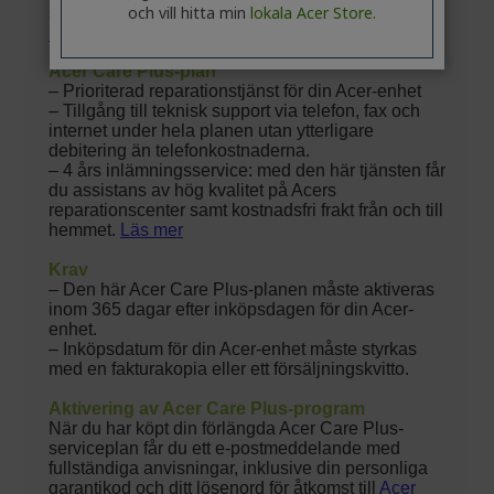
och vill hitta min
lokala Acer Store.