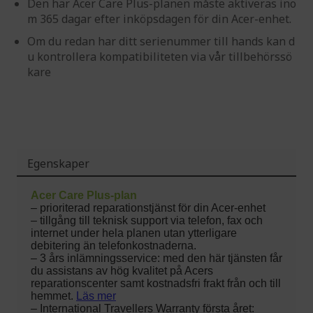
Den här Acer Care Plus-planen måste aktiveras ino
m 365 dagar efter inköpsdagen för din Acer-enhet.
Om du redan har ditt serienummer till hands kan d
u kontrollera kompatibiliteten via vår tillbehörssö
kare
Egenskaper