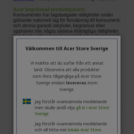
Välkommen till Acer Store Sverige
Vi märkte att du surfar från ett annat
land. Observera att alla produkter
som finns tillgängliga på Acer Store
Sverige endast
levereras
inom
Sverige.
Jag förstår ovannämnda meddelande
men skulle ändå vilja
gå in i Acer Store
Sverige
Jag förstår ovannämnda meddelande
och vill hitta min
lokala Acer Store.