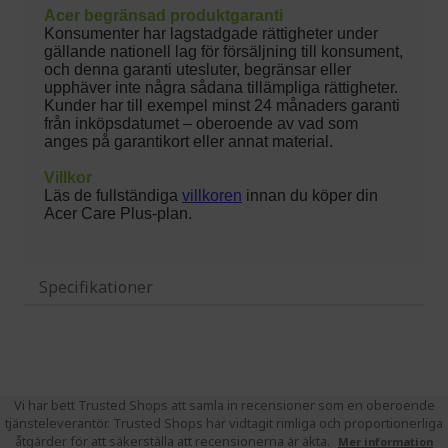
Specifikationer
Vi har bett Trusted Shops att samla in recensioner som en oberoende
tjänsteleverantör. Trusted Shops har vidtagit rimliga och proportionerliga
åtgärder för att säkerställa att recensionerna är äkta.
Mer information