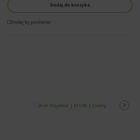
Dodaj do koszyka
Dodaj by porównać