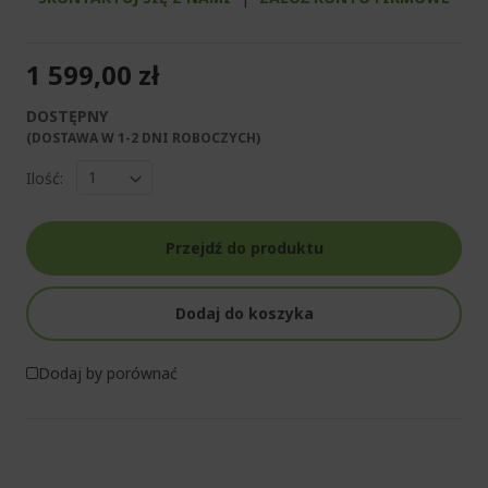
1 599,00 zł
DOSTĘPNY
(DOSTAWA W 1-2 DNI ROBOCZYCH)​
Ilość:
Przejdź do produktu
Dodaj do koszyka
Dodaj by porównać